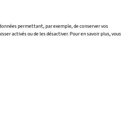
de données permettant, par exemple, de conserver vos
isser activés ou de les désactiver. Pour en savoir plus, vous