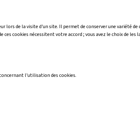
r lors de la visite d'un site. Il permet de conserver une variété 
e ces cookies nécessitent votre accord ; vous avez le choix de les la
ncernant l'utilisation des cookies.