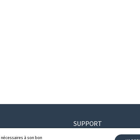
SUPPORT
Contact
ls nécessaires à son bon