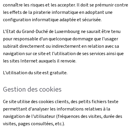
connaître les risques et les accepter. Il doit se prémunir contre
les effets de la piraterie informatique en adoptant une
configuration informatique adaptée et sécurisée.
L’Etat du Grand-Duché de Luxembourg ne saurait être tenu
pour responsable d'un quelconque dommage que l’usager
subirait directement ou indirectement en relation avec sa
navigation sur ce site et l’utilisation de ses services ainsi que
les sites Internet auxquels il renvoie.
L'utilisation du site est gratuite.
Gestion des cookies
Ce site utilise des cookies clients, des petits fichiers texte
permettant d'analyser les informations relatives à la
navigation de l'utilisateur (fréquences des visites, durée des
visites, pages consultées, etc.).