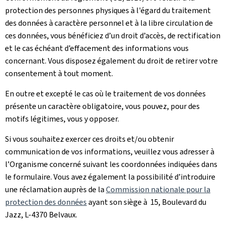
protection des personnes physiques à l'égard du traitement
des données à caractère personnel et à la libre circulation de
ces données, vous bénéficiez d’un droit d’accès, de rectification
et le cas échéant d’effacement des informations vous
concernant. Vous disposez également du droit de retirer votre
consentement à tout moment.
En outre et excepté le cas où le traitement de vos données
présente un caractère obligatoire, vous pouvez, pour des
motifs légitimes, vous y opposer.
Si vous souhaitez exercer ces droits et/ou obtenir
communication de vos informations, veuillez vous adresser à
l’Organisme concerné suivant les coordonnées indiquées dans
le formulaire. Vous avez également la possibilité d’introduire
une réclamation auprès de la
Commission nationale pour la
protection des données
ayant son siège à 15, Boulevard du
Jazz, L-4370 Belvaux.