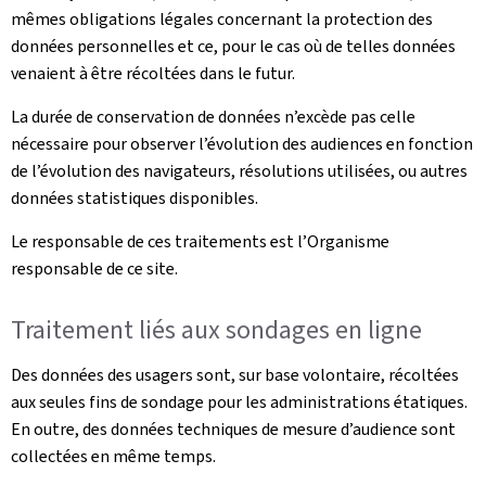
mêmes obligations légales concernant la protection des
données personnelles et ce, pour le cas où de telles données
venaient à être récoltées dans le futur.
La durée de conservation de données n’excède pas celle
nécessaire pour observer l’évolution des audiences en fonction
de l’évolution des navigateurs, résolutions utilisées, ou autres
données statistiques disponibles.
Le responsable de ces traitements est l’Organisme
responsable de ce site.
Traitement liés aux sondages en ligne
Des données des usagers sont, sur base volontaire, récoltées
aux seules fins de sondage pour les administrations étatiques.
En outre, des données techniques de mesure d’audience sont
collectées en même temps.