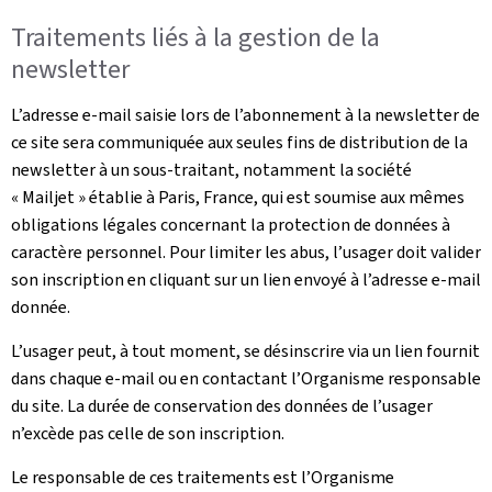
Traitements liés à la gestion de la
newsletter
L’adresse e-mail saisie lors de l’abonnement à la newsletter de
ce site sera communiquée aux seules fins de distribution de la
newsletter à un sous-traitant, notamment la société
« Mailjet » établie à Paris, France, qui est soumise aux mêmes
obligations légales concernant la protection de données à
caractère personnel. Pour limiter les abus, l’usager doit valider
son inscription en cliquant sur un lien envoyé à l’adresse e-mail
donnée.
L’usager peut, à tout moment, se désinscrire via un lien fournit
dans chaque e-mail ou en contactant l’Organisme responsable
du site. La durée de conservation des données de l’usager
n’excède pas celle de son inscription.
Le responsable de ces traitements est l’Organisme