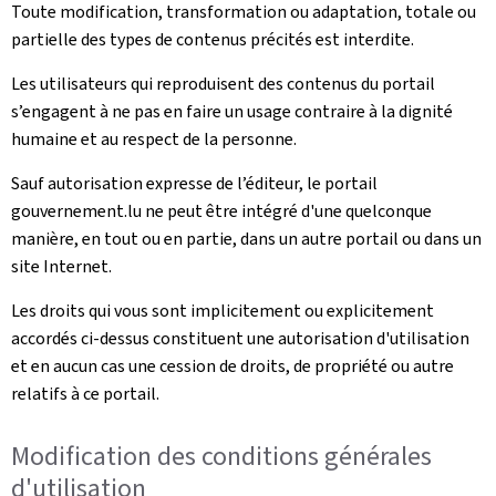
Toute modification, transformation ou adaptation, totale ou
partielle des types de contenus précités est interdite.
Les utilisateurs qui reproduisent des contenus du portail
s’engagent à ne pas en faire un usage contraire à la dignité
humaine et au respect de la personne.
Sauf autorisation expresse de l’éditeur, le portail
gouvernement.lu ne peut être intégré d'une quelconque
manière, en tout ou en partie, dans un autre portail ou dans un
site Internet.
Les droits qui vous sont implicitement ou explicitement
accordés ci-dessus constituent une autorisation d'utilisation
et en aucun cas une cession de droits, de propriété ou autre
relatifs à ce portail.
Modification des conditions générales
d'utilisation