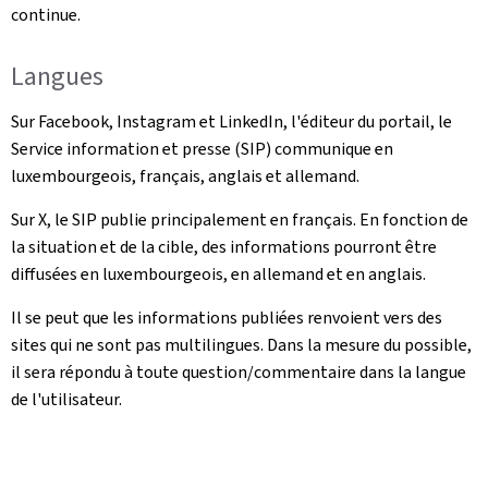
continue.
Langues
Sur Facebook, Instagram et LinkedIn, l'éditeur du portail, le
Service information et presse (SIP) communique en
luxembourgeois, français, anglais et allemand.
Sur X, le SIP publie principalement en français. En fonction de
la situation et de la cible, des informations pourront être
diffusées en luxembourgeois, en allemand et en anglais.
Il se peut que les informations publiées renvoient vers des
sites qui ne sont pas multilingues. Dans la mesure du possible,
il sera répondu à toute question/commentaire dans la langue
de l'utilisateur.