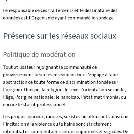
Le responsable de ces traitements et le destinataire des
données est l’Organisme ayant commandé le sondage.
Présence sur les réseaux sociaux
Politique de modération
Tout utilisateur rejoignant la communauté de
gouvernement.lu sur les réseaux sociaux s'engage à faire
abstraction de toute forme de discrimination fondée sur
l'origine ethnique, la religion, le sexe, l'orientation sexuelle,
l'âge, l'origine nationale, le handicap, l'état matrimonial ou
encore le statut professionnel.
Les propos injurieux, racistes, sexistes ou offensants ainsi que
l'incitation à la violence ou la haine sont strictement
interdits. Les commentaires seront supprimés et signalés. De