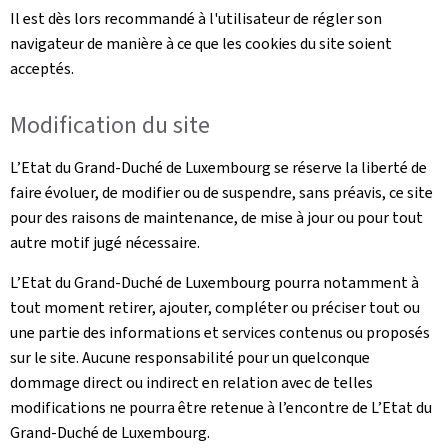
Il est dès lors recommandé à l'utilisateur de régler son
navigateur de manière à ce que les cookies du site soient
acceptés.
Modification du site
L’Etat du Grand-Duché de Luxembourg se réserve la liberté de
faire évoluer, de modifier ou de suspendre, sans préavis, ce site
pour des raisons de maintenance, de mise à jour ou pour tout
autre motif jugé nécessaire.
L’Etat du Grand-Duché de Luxembourg pourra notamment à
tout moment retirer, ajouter, compléter ou préciser tout ou
une partie des informations et services contenus ou proposés
sur le site. Aucune responsabilité pour un quelconque
dommage direct ou indirect en relation avec de telles
modifications ne pourra être retenue à l’encontre de L’Etat du
Grand-Duché de Luxembourg.