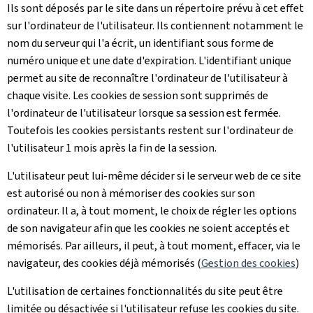
Ils sont déposés par le site dans un répertoire prévu à cet effet
sur l'ordinateur de l'utilisateur. Ils contiennent notamment le
nom du serveur qui l'a écrit, un identifiant sous forme de
numéro unique et une date d'expiration. L'identifiant unique
permet au site de reconnaître l'ordinateur de l'utilisateur à
chaque visite. Les cookies de session sont supprimés de
l'ordinateur de l'utilisateur lorsque sa session est fermée.
Toutefois les cookies persistants restent sur l'ordinateur de
l'utilisateur 1 mois après la fin de la session.
L'utilisateur peut lui-même décider si le serveur web de ce site
est autorisé ou non à mémoriser des cookies sur son
ordinateur. Il a, à tout moment, le choix de régler les options
de son navigateur afin que les cookies ne soient acceptés et
mémorisés. Par ailleurs, il peut, à tout moment, effacer, via le
navigateur, des cookies déjà mémorisés (
Gestion des cookies
)
L'utilisation de certaines fonctionnalités du site peut être
limitée ou désactivée si l'utilisateur refuse les cookies du site.