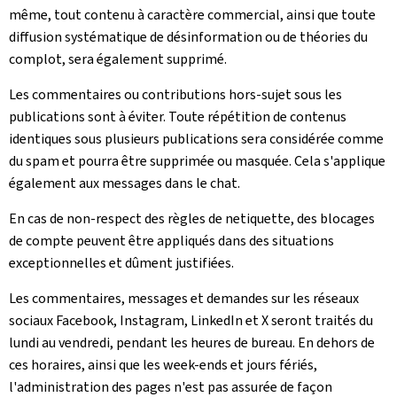
même, tout contenu à caractère commercial, ainsi que toute
diffusion systématique de désinformation ou de théories du
complot, sera également supprimé.
Les commentaires ou contributions hors-sujet sous les
publications sont à éviter. Toute répétition de contenus
identiques sous plusieurs publications sera considérée comme
du spam et pourra être supprimée ou masquée. Cela s'applique
également aux messages dans le chat.
En cas de non-respect des règles de netiquette, des blocages
de compte peuvent être appliqués dans des situations
exceptionnelles et dûment justifiées.
Les commentaires, messages et demandes sur les réseaux
sociaux Facebook, Instagram, LinkedIn et X seront traités du
lundi au vendredi, pendant les heures de bureau. En dehors de
ces horaires, ainsi que les week-ends et jours fériés,
l'administration des pages n'est pas assurée de façon