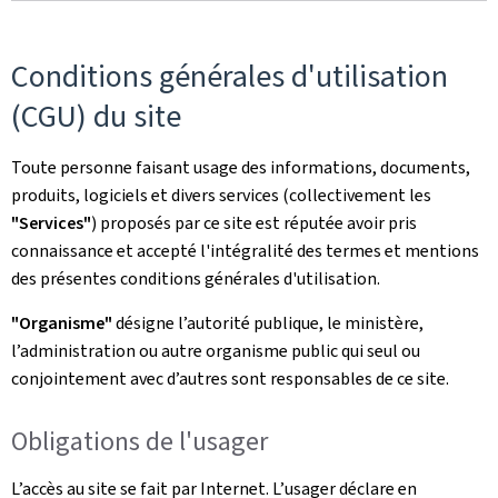
Conditions générales d'utilisation
(CGU) du site
Toute personne faisant usage des informations, documents,
produits, logiciels et divers services (collectivement les
"Services"
) proposés par ce site est réputée avoir pris
connaissance et accepté l'intégralité des termes et mentions
des présentes conditions générales d'utilisation.
"Organisme"
désigne l’autorité publique, le ministère,
l’administration ou autre organisme public qui seul ou
conjointement avec d’autres sont responsables de ce site.
Obligations de l'usager
L’accès au site se fait par Internet. L’usager déclare en