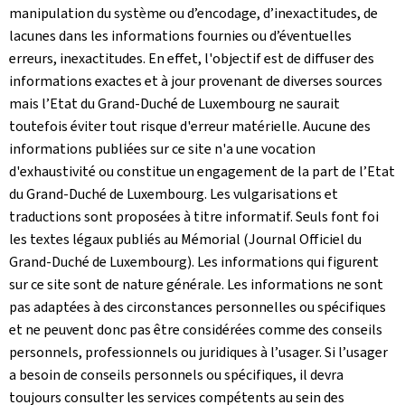
manipulation du système ou d’encodage, d’inexactitudes, de
lacunes dans les informations fournies ou d’éventuelles
erreurs, inexactitudes. En effet, l'objectif est de diffuser des
informations exactes et à jour provenant de diverses sources
mais l’Etat du Grand-Duché de Luxembourg ne saurait
toutefois éviter tout risque d'erreur matérielle. Aucune des
informations publiées sur ce site n'a une vocation
d'exhaustivité ou constitue un engagement de la part de l’Etat
du Grand-Duché de Luxembourg. Les vulgarisations et
traductions sont proposées à titre informatif. Seuls font foi
les textes légaux publiés au Mémorial (Journal Officiel du
Grand-Duché de Luxembourg). Les informations qui figurent
sur ce site sont de nature générale. Les informations ne sont
pas adaptées à des circonstances personnelles ou spécifiques
et ne peuvent donc pas être considérées comme des conseils
personnels, professionnels ou juridiques à l’usager. Si l’usager
a besoin de conseils personnels ou spécifiques, il devra
toujours consulter les services compétents au sein des