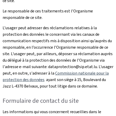
ce site.
Le responsable de ces traitements est l’Organisme
responsable de ce site.
L’usager peut adresser des réclamations relatives à la
protection des données le concernant via les canaux de
communication respectifs mis à disposition ainsi qu’auprès du
responsable, en l’occurrence l’Organisme responsable de ce
site. L'usager peut, par ailleurs, déposer sa réclamation auprès
du délégué à la protection des données de l’Organisme via
l'adresse e-mail suivante: dataprotection@sip.etat.lu. L'usager
peut, en outre, s'adresser à la
Commission nationale pour la
protection des données
ayant son siège à 15, Boulevard du
Jazz L-4370 Belvaux, pour tout litige dans ce domaine.
Formulaire de contact du site
Les informations qui vous concernent recueillies dans le