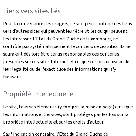
Liens vers sites liés
Pour la convenance des usagers, ce site peut contenir des liens
vers d’autres sites qui peuvent leur être utiles ou qui peuvent
les intéresser. L’Etat du Grand-Duché de Luxembourg ne
contrôle pas systématiquement le contenu de ces sites. Ils ne
sauraient dès lors être tenus responsables des contenus
présentés sur ces sites Internet et ce, que ce soit au niveau de
leur légalité ou de l'exactitude des informations qui s'y
trouvent.
Propriété intellectuelle
Le site, tous ses éléments (y compris la mise en page) ainsi que
les informations et Services, sont protégés par les lois sur la
propriété intellectuelle et sur les droits d’auteur.
Sauf indication contraire, l’Etat du Grand-Duché de