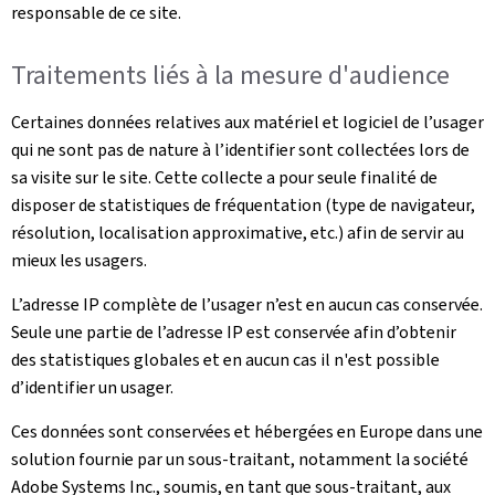
responsable de ce site.
Traitements liés à la mesure d'audience
Certaines données relatives aux matériel et logiciel de l’usager
qui ne sont pas de nature à l’identifier sont collectées lors de
sa visite sur le site. Cette collecte a pour seule finalité de
disposer de statistiques de fréquentation (type de navigateur,
résolution, localisation approximative, etc.) afin de servir au
mieux les usagers.
L’adresse IP complète de l’usager n’est en aucun cas conservée.
Seule une partie de l’adresse IP est conservée afin d’obtenir
des statistiques globales et en aucun cas il n'est possible
d’identifier un usager.
Ces données sont conservées et hébergées en Europe dans une
solution fournie par un sous-traitant, notamment la société
Adobe Systems Inc., soumis, en tant que sous-traitant, aux