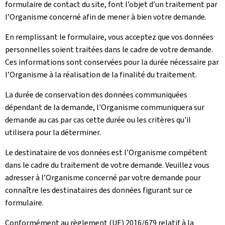
formulaire de contact du site, font l’objet d’un traitement par
l’Organisme concerné afin de mener à bien votre demande.
En remplissant le formulaire, vous acceptez que vos données
personnelles soient traitées dans le cadre de votre demande.
Ces informations sont conservées pour la durée nécessaire par
l’Organisme à la réalisation de la finalité du traitement.
La durée de conservation des données communiquées
dépendant de la demande, l'Organisme communiquera sur
demande au cas par cas cette durée ou les critères qu'il
utilisera pour la déterminer.
Le destinataire de vos données est l’Organisme compétent
dans le cadre du traitement de votre demande. Veuillez vous
adresser à l’Organisme concerné par votre demande pour
connaître les destinataires des données figurant sur ce
formulaire.
Conformément au règlement (UE) 2016/679 relatif à la