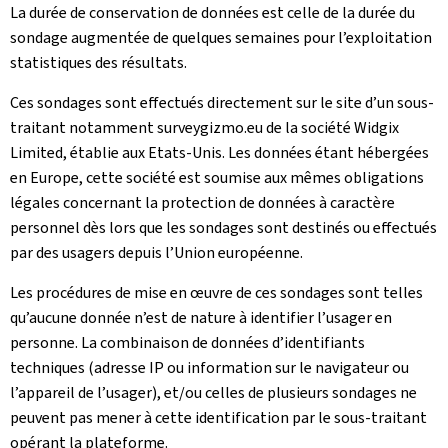
La durée de conservation de données est celle de la durée du
sondage augmentée de quelques semaines pour l’exploitation
statistiques des résultats.
Ces sondages sont effectués directement sur le site d’un sous-
traitant notamment surveygizmo.eu de la société Widgix
Limited, établie aux Etats-Unis. Les données étant hébergées
en Europe, cette société est soumise aux mêmes obligations
légales concernant la protection de données à caractère
personnel dès lors que les sondages sont destinés ou effectués
par des usagers depuis l’Union européenne.
Les procédures de mise en œuvre de ces sondages sont telles
qu’aucune donnée n’est de nature à identifier l’usager en
personne. La combinaison de données d’identifiants
techniques (adresse IP ou information sur le navigateur ou
l’appareil de l’usager), et/ou celles de plusieurs sondages ne
peuvent pas mener à cette identification par le sous-traitant
opérant la plateforme.