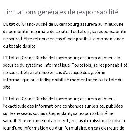
Limitations générales de responsabilité
L’Etat du Grand-Duché de Luxembourg assurera au mieux une
disponibilité maximale de ce site. Toutefois, sa responsabilité
ne saurait être retenue en cas d’indisponibilité momentanée
ou totale du site.
L’Etat du Grand-Duché de Luxembourg assurera au mieux la
sécurité du système informatique. Toutefois, sa responsabilité
ne saurait être retenue en cas d’attaque du système
informatique ou d’indisponibilité momentanée ou totale du
site.
L’Etat du Grand-Duché de Luxembourg assurera au mieux
l’exactitude des informations contenues sur le site, publiées
sur les réseaux sociaux. Cependant, sa responsabilité ne
saurait être retenue notamment, en cas d’omission de mise à
jour d’une information ou d’un formulaire, en cas d’erreurs de