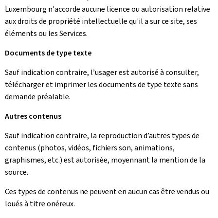
Luxembourg n'accorde aucune licence ou autorisation relative
aux droits de propriété intellectuelle qu'il a sur ce site, ses
éléments ou les Services.
Documents de type texte
Sauf indication contraire, l’usager est autorisé à consulter,
télécharger et imprimer les documents de type texte sans
demande préalable.
Autres contenus
Sauf indication contraire, la reproduction d’autres types de
contenus (photos, vidéos, fichiers son, animations,
graphismes, etc.) est autorisée, moyennant la mention de la
source.
Ces types de contenus ne peuvent en aucun cas être vendus ou
loués à titre onéreux.