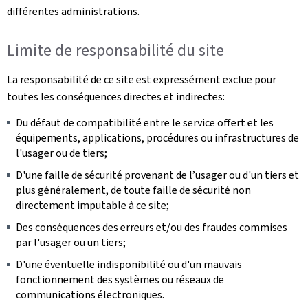
différentes administrations.
Limite de responsabilité du site
La responsabilité de ce site est expressément exclue pour
toutes les conséquences directes et indirectes:
Du défaut de compatibilité entre le service offert et les
équipements, applications, procédures ou infrastructures de
l'usager ou de tiers;
D'une faille de sécurité provenant de l’usager ou d'un tiers et
plus généralement, de toute faille de sécurité non
directement imputable à ce site;
Des conséquences des erreurs et/ou des fraudes commises
par l'usager ou un tiers;
D'une éventuelle indisponibilité ou d'un mauvais
fonctionnement des systèmes ou réseaux de
communications électroniques.