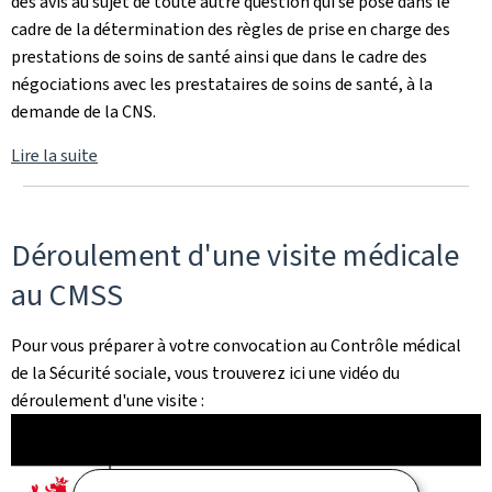
des avis au sujet de toute autre question qui se pose dans le
cadre de la détermination des règles de prise en charge des
prestations de soins de santé ainsi que dans le cadre des
négociations avec les prestataires de soins de santé, à la
demande de la CNS.
Lire la suite
Déroulement d'une visite médicale
au CMSS
Pour vous préparer à votre convocation au Contrôle médical
de la Sécurité sociale, vous trouverez ici une vidéo du
déroulement d'une visite :