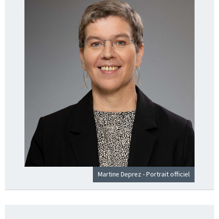
Martine Deprez - Portrait officiel