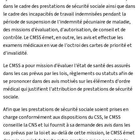
dans le cadre des prestations de sécurité sociale ainsi que dans
le cadre des incapacités de travail indemnisées pendant la
période de suspension de l'indemnité pécuniaire de maladie,
des missions d'évaluation, d'autorisation, de conseil et de
contrôle. Le CMSS émet, en outre, les avis et effectue les
examens médicaux en vue de l'octroi des cartes de priorité et
d'invalidité.
Le CMSS a pour mission d'évaluer l'état de santé des assurés
dans les cas prévus par les lois, règlements ou statuts afin de
se prononcer dans des avis motivés sur les éléments d'ordre
médical qui justifient l'attribution de prestations de sécurité
sociale.
Afin que les prestations de sécurité sociale soient prises en
charge conformément aux dispositions du CSS, le CMSS
conseille la CNS et lui fournit à sa demande des avis dans les
cas prévus par la loi et au-delà de cette mission, le CMSS émet